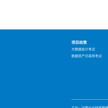
项目政策
大数据会计考试
数据资产交易师考试
主办：中国企业财务管理协会 