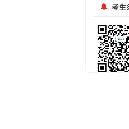
考生
扫码关注官
预约考试