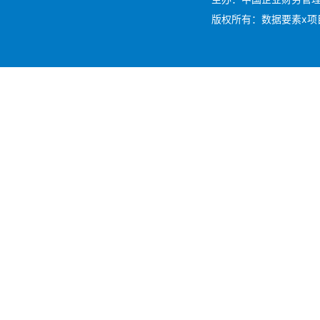
版权所有：数据要素x项