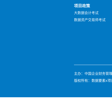
项目政策
大数据会计考试
数据资产交易师考试
主办：中国企业财务管理协会 
版权所有：数据要素x项