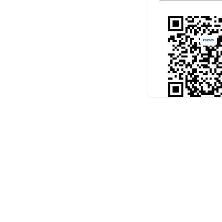
扫码关注官
预约考试