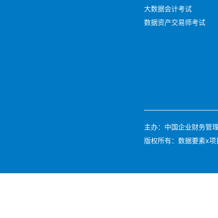
大数据会计考试
数据资产交易师考试
主办：中国企业财务管理协会 
版权所有：数据要素x项