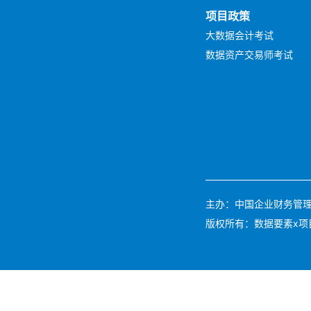
项目政策
大数据会计考试
数据资产交易师考试
主办：中国企业财务管理协会 
版权所有：数据要素x项