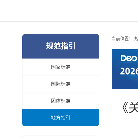
当前位置：
规范指引
国家标准
国际标准
团体标准
《
地方指引