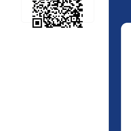
扫码关注官方微信
预约考试公开课