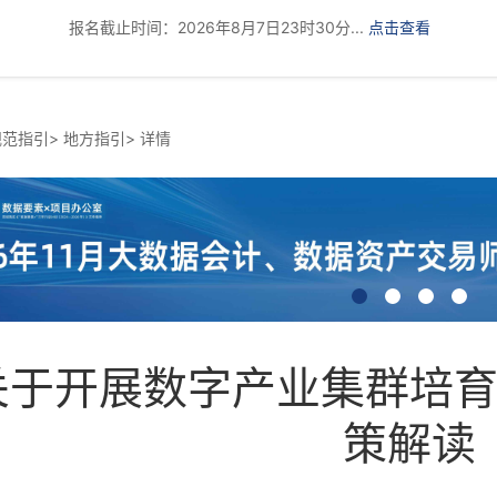
报名截止时间：2026年8月7日23时30分...
点击查看
规范指引
>
地方指引
>
详情
关于开展数字产业集群培
策解读