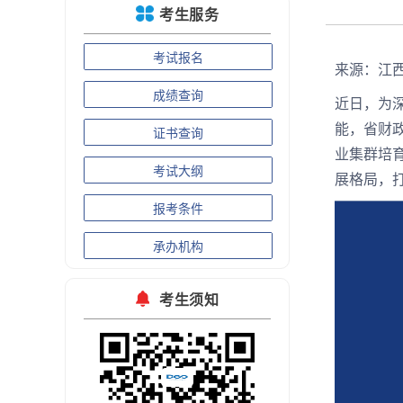
考生服务
考试报名
来源：江
成绩查询
近日，为
能，省财政
证书查询
业集群培
考试大纲
展格局，
报考条件
承办机构
考生须知