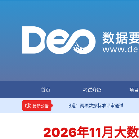
首页
考试介绍
项目
新华网权威报道：两项数据标准评审通过
国
最新公告
2026年11月