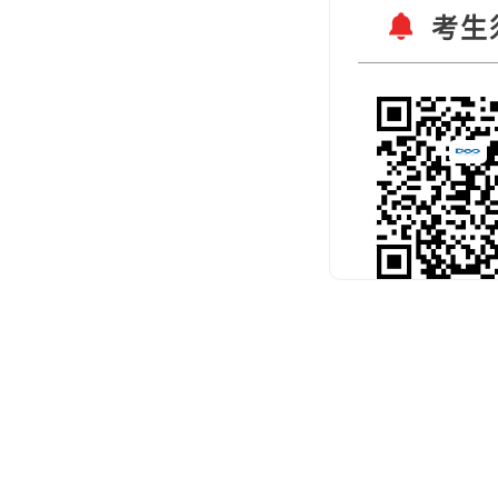
考生
扫码关注官
预约考试