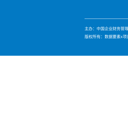
主办：中国企业财务管理协会 
版权所有：数据要素x项