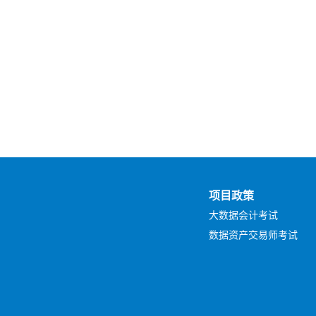
项目政策
大数据会计考试
数据资产交易师考试