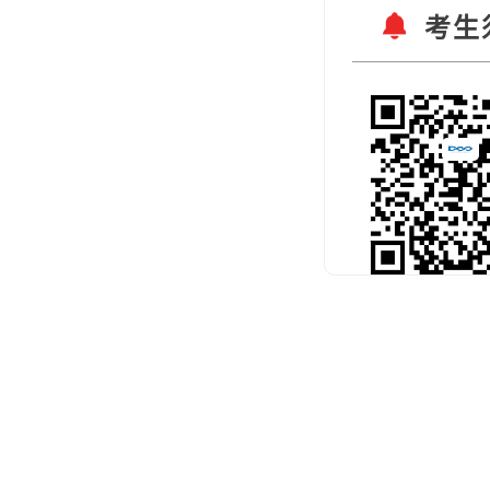
考生
扫码关注官
预约考试