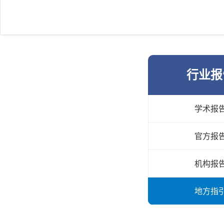
行业报
学术报
官方报
机构报
地方指