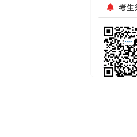
考生
扫码关注官
预约考试