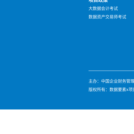
大数据会计考试
数据资产交易师考试
主办：中国企业财务管理协会 
版权所有：数据要素x项