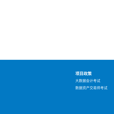
项目政策
大数据会计考试
数据资产交易师考试