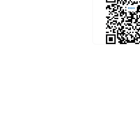
扫码关注官
预约考试