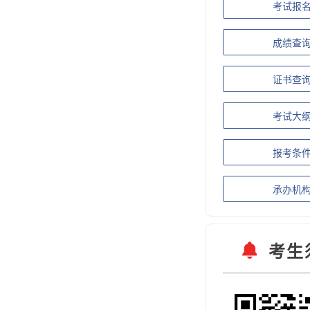
考试报
成绩查
证书查
考试大
报考条
承办机
考生