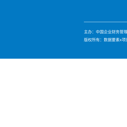
主办：中国企业财务管理协会 
版权所有：数据要素x项