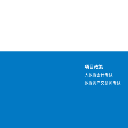
项目政策
大数据会计考试
数据资产交易师考试