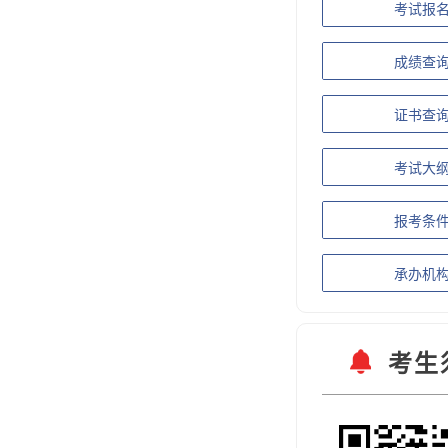
考试报
成绩查
证书查
考试大
报考条
承办机
考生