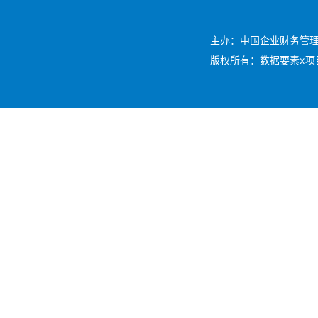
主办：中国企业财务管理协会 
版权所有：数据要素x项