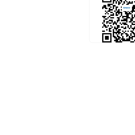
扫码关注官
预约考试