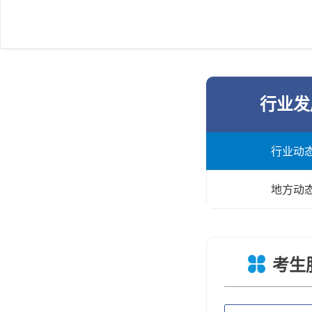
行业发
行业动
地方动
考生