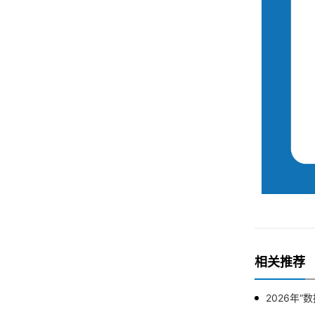
相关推荐
2026年