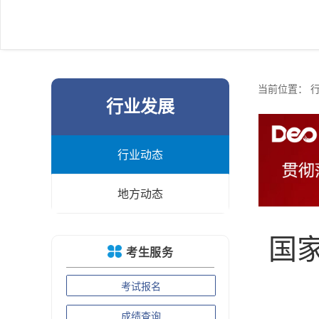
当前位置：
行业发展
行业动态
地方动态
国
考生服务
考试报名
成绩查询