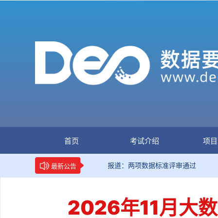
首页
考试介绍
项目
项
新华网权威报道：两项数据标准评审通过
最新公告
2026年11月