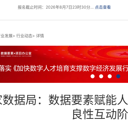
报名截止时间：2026年8月7日23时30分...
点击查看
行业发展
>
行业动态
>
详情
家数据局：数据要素赋能
良性互动