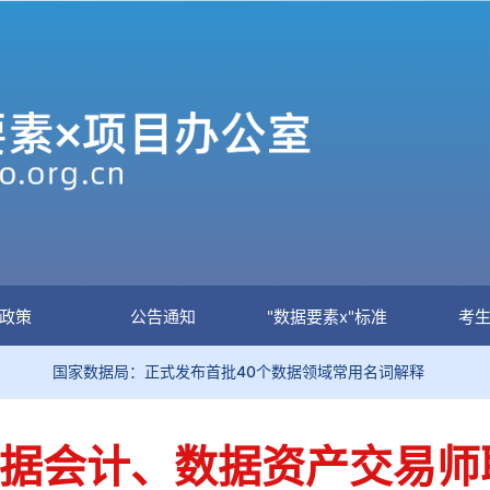
政策
公告通知
"数据要素x"标准
考
国家数据局：正式发布首批40个数据领域常用名词解释
关
大数据会计、数据资产交易