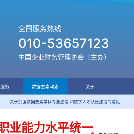
全国服务热线
010-53657123
中国企业财务管理协会（主办）
生服务
数据要素动态
关于
于加强数据要素学科专业建设 和数字人才队伍建设的意见
师职业能力水平统一