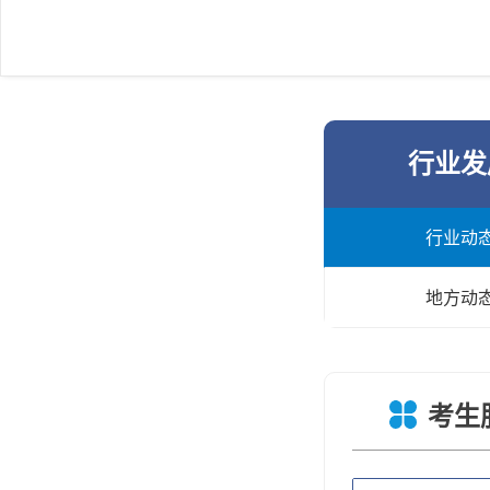
行业发
行业动
地方动
考生