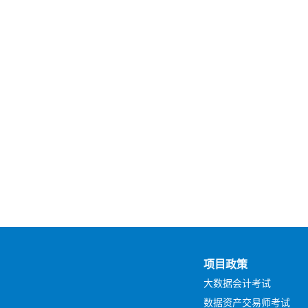
项目政策
大数据会计考试
数据资产交易师考试