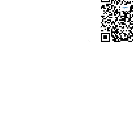
扫码关注官
预约考试