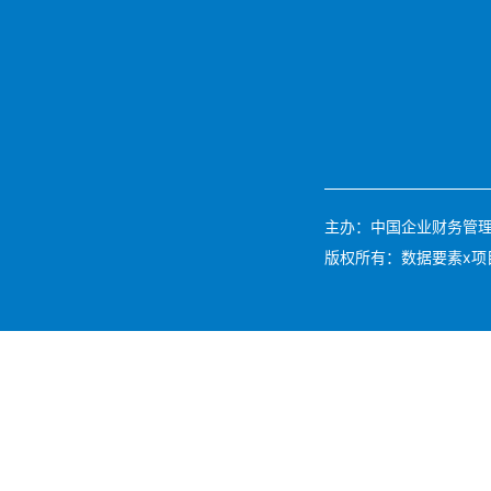
主办：中国企业财务管理协会 
版权所有：数据要素x项