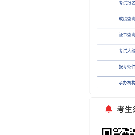
考试报
成绩查
证书查
考试大
报考条
承办机
考生