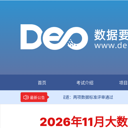
首页
考试介绍
项目
新华网权威报道：两项数据标准评审通过
国家
最新公告
2026年11月