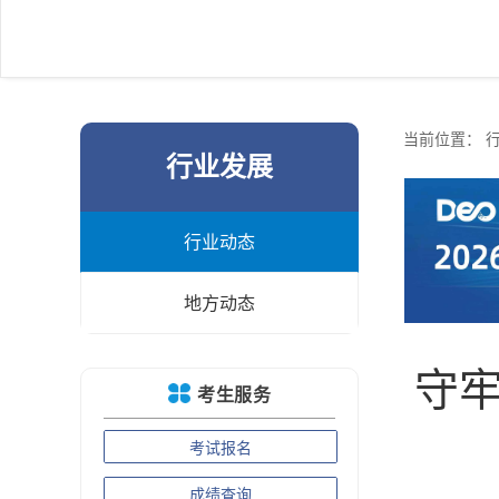
当前位置：
行业发展
行业动态
地方动态
守
考生服务
考试报名
成绩查询