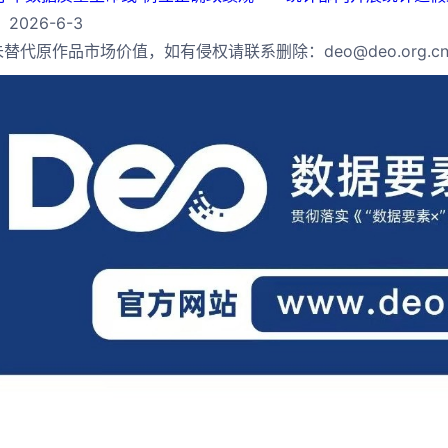
2026-6-3
替代原作品市场价值，如有侵权请联系删除：deo@deo.org.c