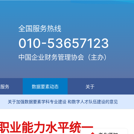
全国服务热线
010-53657123
中国企业财务管理协会（主办）
生服务
数据要素动态
关于
强数据要素学科专业建设 和数字人才队伍建设的意见
关于印
师职业能力水平统一