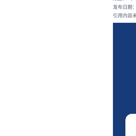
发布日期： 
引用内容未