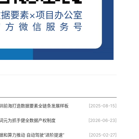
圳前海打造数据要素全链条发展样板
[2025-08-15]
词元为抓手健全数据产权制度
[2026-06-23]
据和算力推动 自动驾驶“进阶提速”
[2025-02-27]