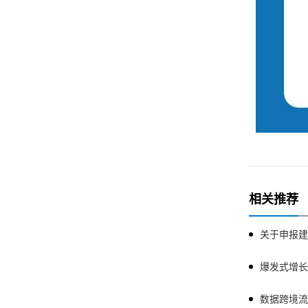
相关推荐
关于申报建
爆发式增长
数据跨境流