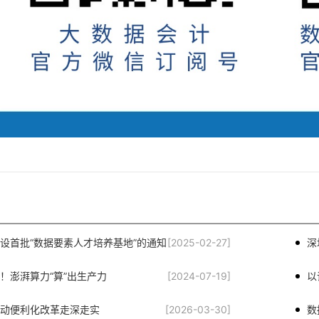
设首批“数据要素人才培养基地”的通知
[2025-02-27]
深
！澎湃算力“算”出生产力
[2024-07-19]
以
动便利化改革走深走实
[2026-03-30]
数