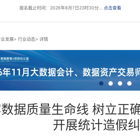
报名截止时间：2026年8月7日23时30分...
点击查看
行业发展
>
行业动态
>
详情
牢数据质量生命线 树立正
开展统计造假