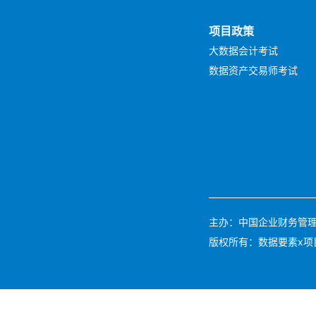
项目政策
大数据会计考试
数据资产交易师考试
主办：中国企业财务管理协会 
版权所有：数据要素x项