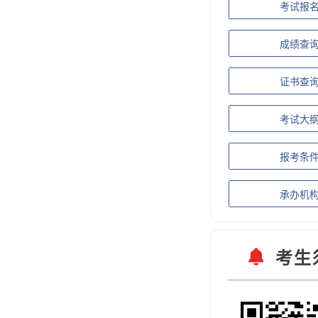
考试报
成绩查
证书查
考试大
报考条
承办机
考生