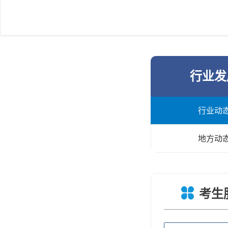
行业发
行业动
地方动
考生