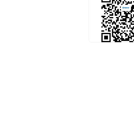
扫码关注官
预约考试