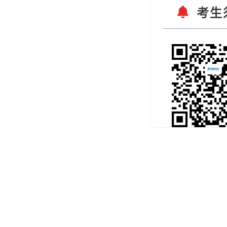
考生
扫码关注官
预约考试