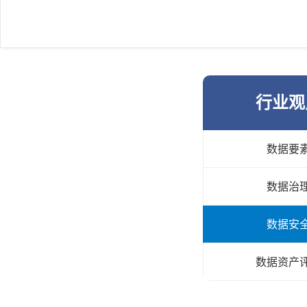
行业观
数据要
数据治
数据安
数据资产