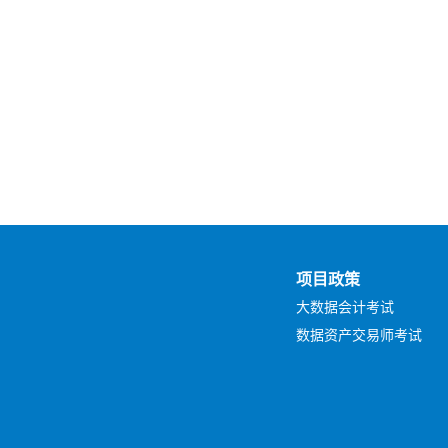
项目政策
大数据会计考试
数据资产交易师考试