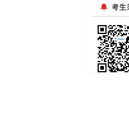
考生
扫码关注官
预约考试