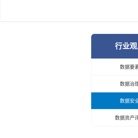
行业观
数据要
数据治
数据安
数据资产