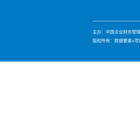
主办：中国企业财务管理协会 
版权所有：数据要素x项