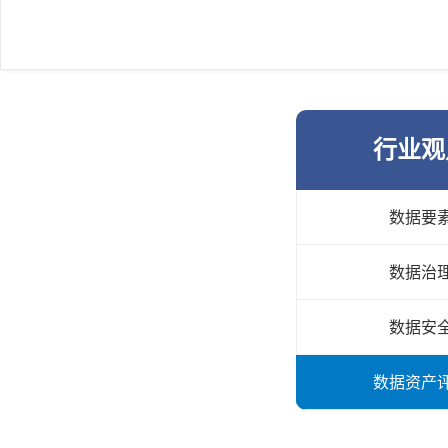
行业观
数据要
数据治
数据安
数据资产