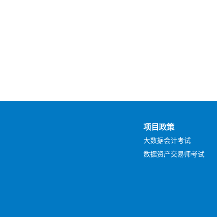
项目政策
大数据会计考试
数据资产交易师考试