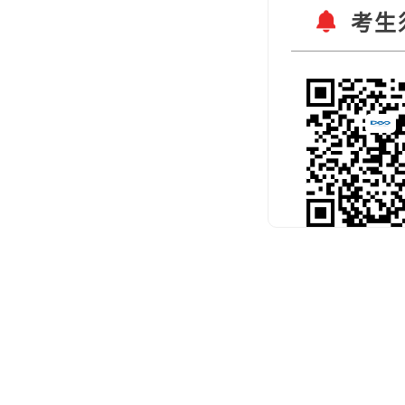
考生
扫码关注官
预约考试