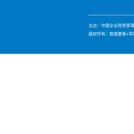
主办：中国企业财务管理协会 
版权所有：数据要素x项