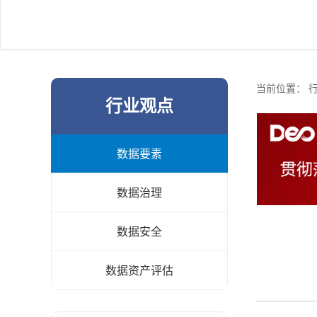
当前位置：
行业观点
数据要素
数据治理
数据安全
数据资产评估