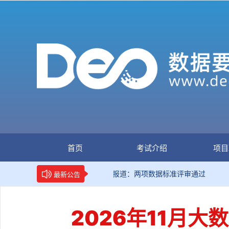
首页
考试介绍
项目
新华网权威报道：两项数据标准评审通过
国家数
最新公告
2026年11月