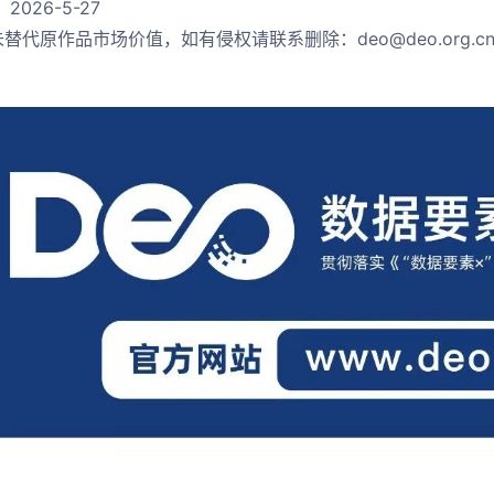
2026-5-27
替代原作品市场价值，如有侵权请联系删除：deo@deo.org.c