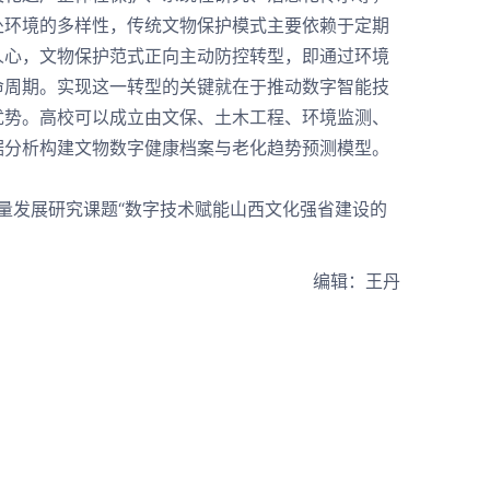
处环境的多样性，传统文物保护模式主要依赖于定期
人心，文物保护范式正向主动防控转型，即通过环境
命周期。实现这一转型的关键就在于推动数字智能技
优势。高校可以成立由文保、土木工程、环境监测、
据分析构建文物数字健康档案与老化趋势预测模型。
。
质量发展研究课题“数字技术赋能山西文化强省建设的
编辑：王丹