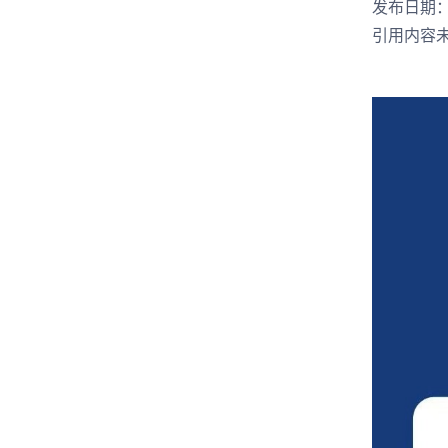
发布日期： 
引用内容未