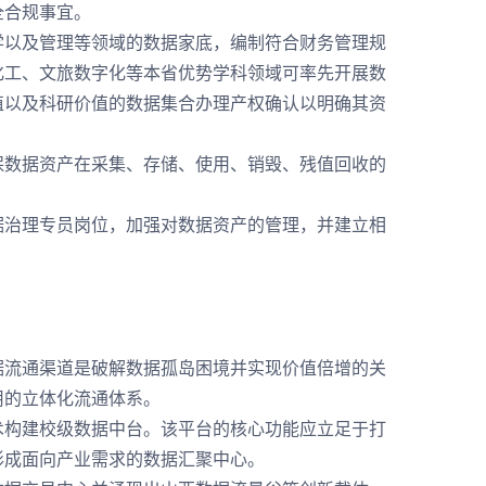
全合规事宜。
以及管理等领域的数据家底，编制符合财务管理规
化工、文旅数字化等本省优势学科领域可率先开展数
值以及科研价值的数据集合办理产权确认以明确其资
数据资产在采集、存储、使用、销毁、残值回收的
治理专员岗位，加强对数据资产的管理，并建立相
。
流通渠道是破解数据孤岛困境并实现价值倍增的关
用的立体化流通体系。
构建校级数据中台。该平台的核心功能应立足于打
形成面向产业需求的数据汇聚中心。