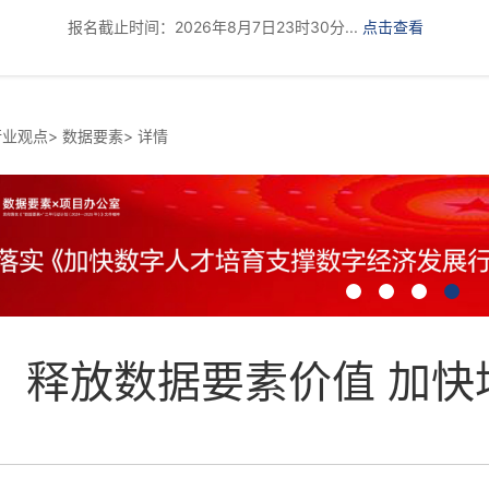
报名截止时间：2026年8月7日23时30分...
点击查看
行业观点
>
数据要素
>
详情
释放数据要素价值 加快