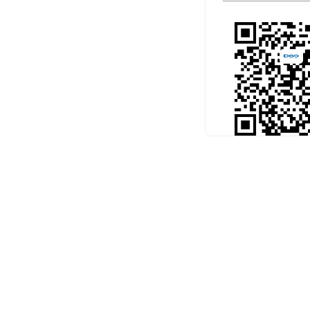
扫码关注官
预约考试