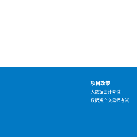
项目政策
大数据会计考试
数据资产交易师考试