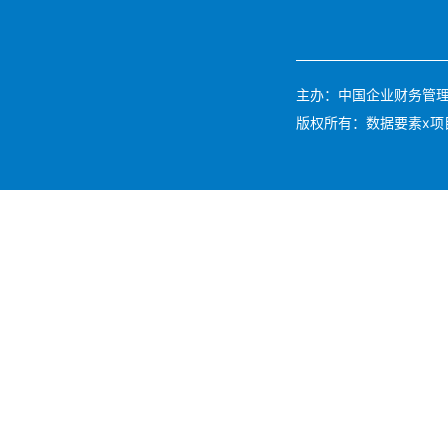
主办：中国企业财务管理协会 
版权所有：数据要素x项