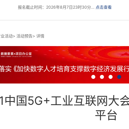
报名截止时间：2026年8月7日23时30分...
点击查看
行业活动
>
活动预告
>
详情
21中国5G+工业互联网
平台