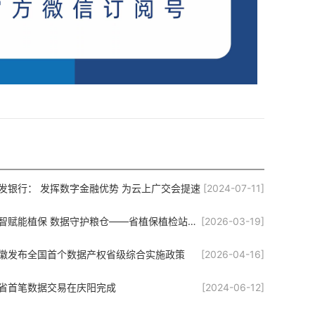
发银行： 发挥数字金融优势 为云上广交会提速
[2024-07-11]
数智赋能植保 数据守护粮仓——省植保植检站赴兰州永新国信数据要素产业园开展主题党日活动
[2026-03-19]
徽发布全国首个数据产权省级综合实施政策
[2026-04-16]
省首笔数据交易在庆阳完成
[2024-06-12]