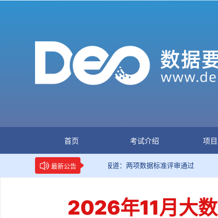
首页
考试介绍
项目
新华网权威报道：两项数据标准评审通过
国
最新公告
2026年11月