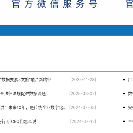
“数据要素×文旅”融合新路径
[2025-11-28]
广
全法律法规促进数据流通
[2025-03-07]
马云最新演讲：未来10年，是传统企业数字化的最后10年
[2024-07-05]
安
先行 听CEO们怎么说
[2024-07-12]
全