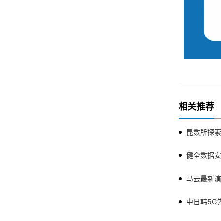
相关推荐
昆数所探索
健全数据安
中日韩5G