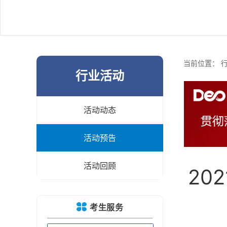
当前位置：
行业活动
活动动态
活动预告
活动回顾
20
考生服务