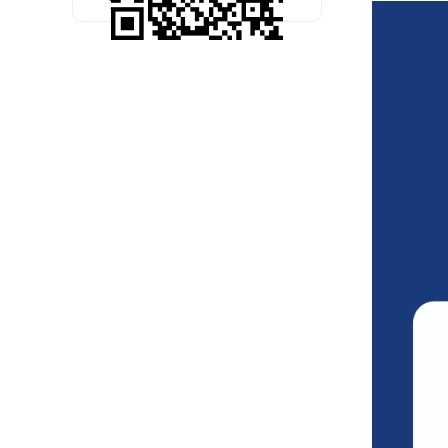
预约考试公开课