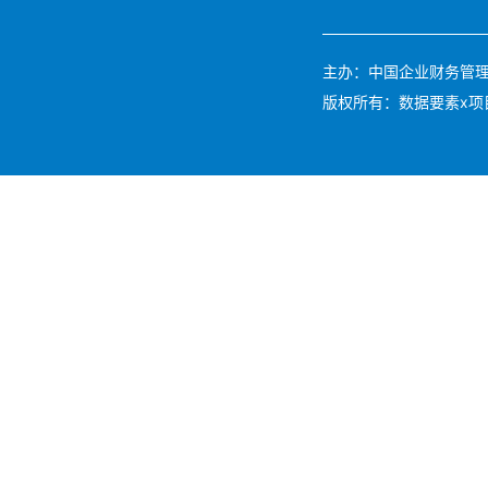
主办：中国企业财务管理协会 
版权所有：数据要素x项