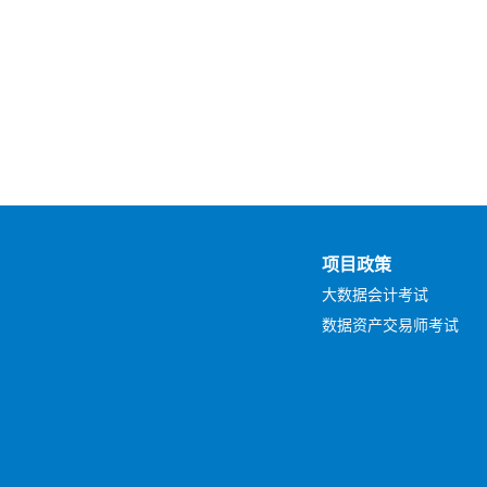
项目政策
大数据会计考试
数据资产交易师考试