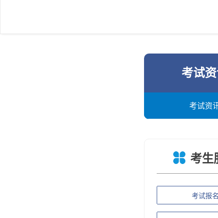
考试资
考试资
考生
考试报