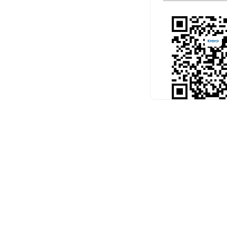
扫码关注官
预约考试