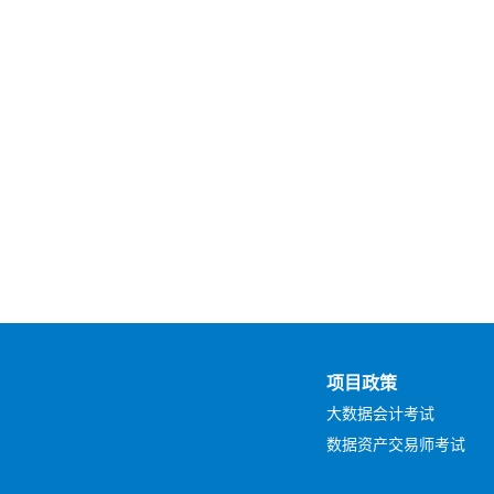
项目政策
大数据会计考试
数据资产交易师考试