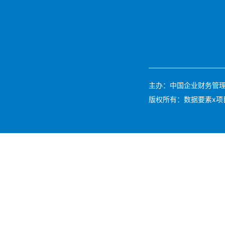
主办：中国企业财务管理协会 
版权所有：数据要素x项