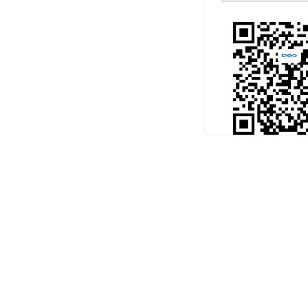
扫码关注官
预约考试