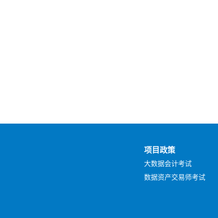
项目政策
大数据会计考试
数据资产交易师考试