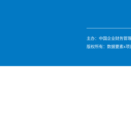
主办：中国企业财务管理协会 
版权所有：数据要素x项