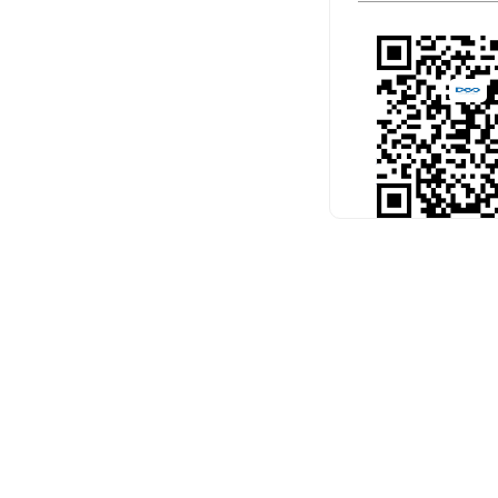
扫码关注官
预约考试