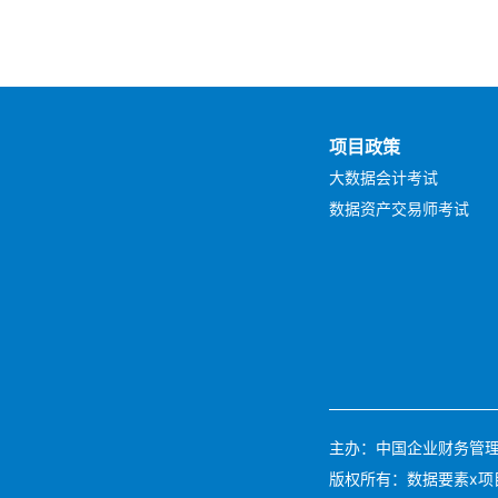
项目政策
大数据会计考试
数据资产交易师考试
主办：中国企业财务管理协会 
版权所有：数据要素x项