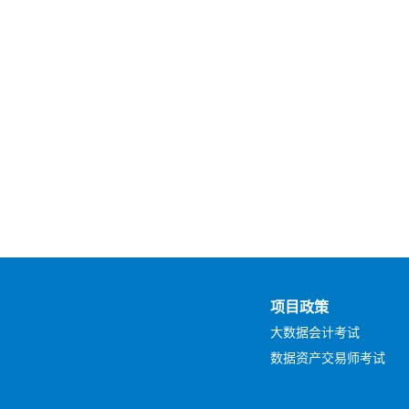
项目政策
大数据会计考试
数据资产交易师考试