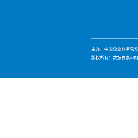
主办：中国企业财务管理协会 
版权所有：数据要素x项