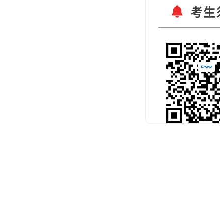
考生
扫码关注官
预约考试