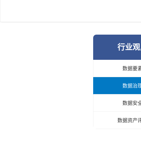
行业观
数据要
数据治
数据安
数据资产