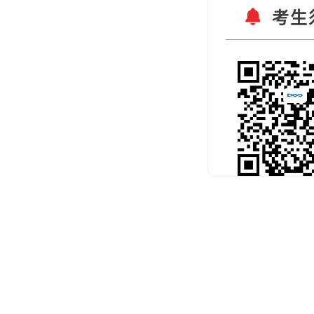
考生
扫码关注官
预约考试