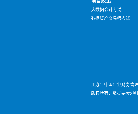
项目政策
大数据会计考试
数据资产交易师考试
主办：中国企业财务管理协会 
版权所有：数据要素x项