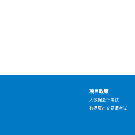
项目政策
大数据会计考试
数据资产交易师考试