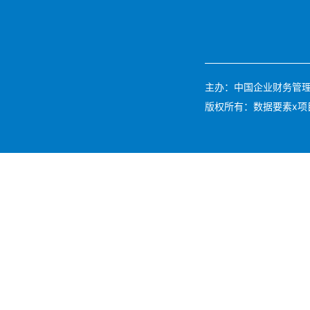
主办：中国企业财务管理协会 
版权所有：数据要素x项