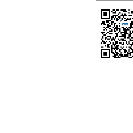
扫码关注官
预约考试