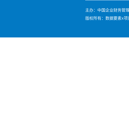
主办：中国企业财务管理协会 
版权所有：数据要素x项