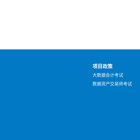
项目政策
大数据会计考试
数据资产交易师考试