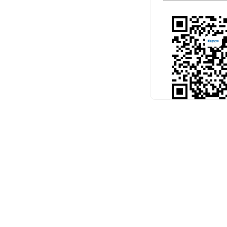
扫码关注官
预约考试