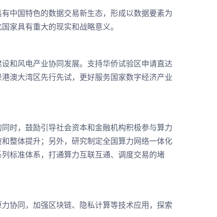
有中国特色的数据交易新生态，形成以数据要素为
化国家具有重大的现实和战略意义。
设和风电产业协同发展。支持华侨试验区申请直达
粤港澳大湾区先行先试，更好服务国家数字经济产业
同时，鼓励引导社会资本和金融机构积极参与算力
破和整体提升；另外，研究制定全国算力网络一体化
系列标准体系，打通算力互联互通、调度交易的堵
力协同，加强区块链、隐私计算等技术应用，探索