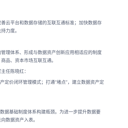
善云平台和数据存储的互联互通标准；加快数据存
扶持力度。
管理体系、形成与数据资产创新应用相适应的制度
、商品、资本市场互联互通。
主任陈晓红：
定价闭环管理模式；打通“堵点”，建立数据资产定
数据基础制度体系构建瓶颈。为进一步提升数据要
走向数据资产入表。