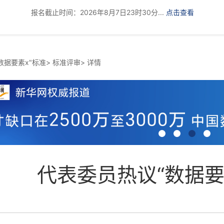
报名截止时间：2026年8月7日23时30分...
点击查看
数据要素x"标准
>
标准评审
>
详情
代表委员热议“数据要