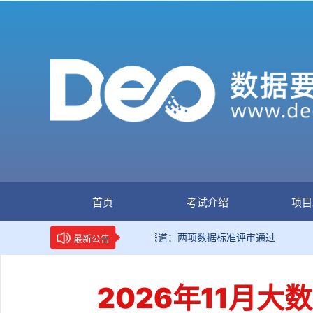
首页
考试介绍
项目
新华网权威报道：两项数据标准评审通过
国家数
最新公告
2026年11月