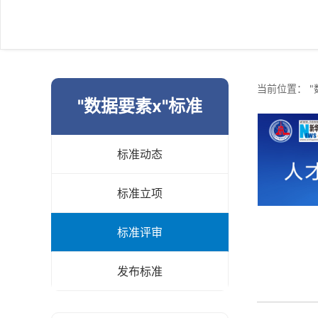
当前位置：
"
"数据要素x"标准
标准动态
标准立项
标准评审
发布标准