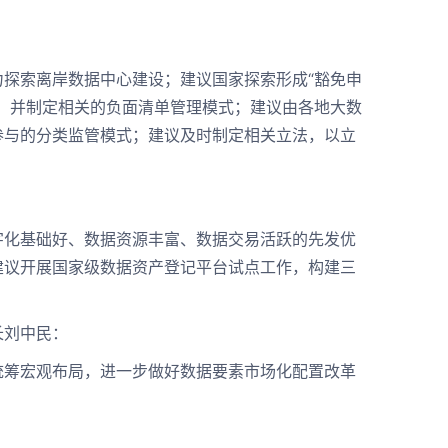
探索离岸数据中心建设；建议国家探索形成“豁免申
，并制定相关的负面清单管理模式；建议由各地大数
参与的分类监管模式；建议及时制定相关立法，以立
化基础好、数据资源丰富、数据交易活跃的先发优
建议开展国家级数据资产登记平台试点工作，构建三
长刘中民：
筹宏观布局，进一步做好数据要素市场化配置改革