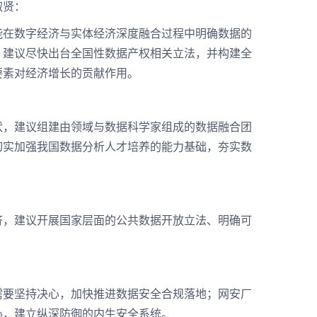
淑贤：
在数字经济与实体经济深度融合过程中明确数据的
。建议尽快出台全国性数据产权相关立法，并构建全
要素对经济增长的贡献作用。
，建议组建由领域与数据科学家组成的数据融合团
切实加强我国数据分析人才培养的能力基础，夯实数
，建议开展国家层面的公共数据开放立法、明确可
要坚持决心，加快推进数据安全合规落地；网安厂
心，建立纵深防御的内生安全系统。