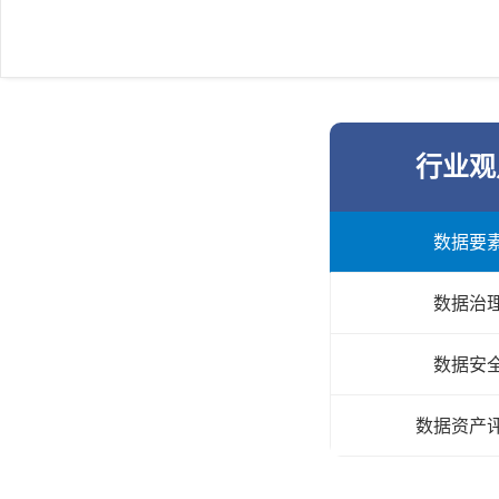
行业观
数据要
数据治
数据安
数据资产