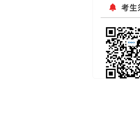
考生
扫码关注官
预约考试