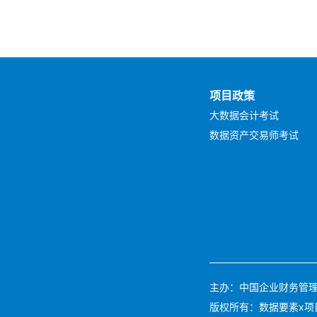
项目政策
大数据会计考试
数据资产交易师考试
主办：中国企业财务管理协会 
版权所有：数据要素x项